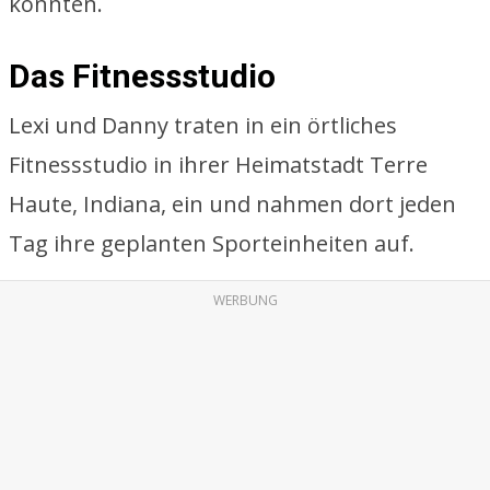
konnten.
Das Fitnessstudio
Lexi und Danny traten in ein örtliches
Fitnessstudio in ihrer Heimatstadt Terre
Haute, Indiana, ein und nahmen dort jeden
Tag ihre geplanten Sporteinheiten auf.
WERBUNG