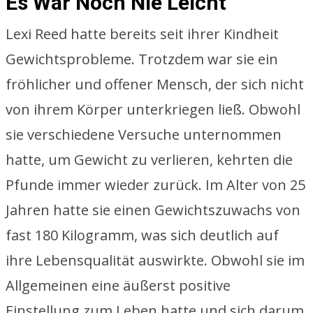
Es War Noch Nie Leicht
Lexi Reed hatte bereits seit ihrer Kindheit
Gewichtsprobleme. Trotzdem war sie ein
fröhlicher und offener Mensch, der sich nicht
von ihrem Körper unterkriegen ließ. Obwohl
sie verschiedene Versuche unternommen
hatte, um Gewicht zu verlieren, kehrten die
Pfunde immer wieder zurück. Im Alter von 25
Jahren hatte sie einen Gewichtszuwachs von
fast 180 Kilogramm, was sich deutlich auf
ihre Lebensqualität auswirkte. Obwohl sie im
Allgemeinen eine äußerst positive
Einstellung zum Leben hatte und sich darum