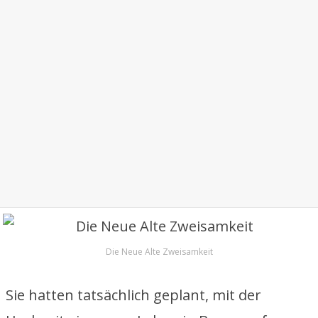
Die Neue Alte Zweisamkeit
Sie hatten tatsächlich geplant, mit der