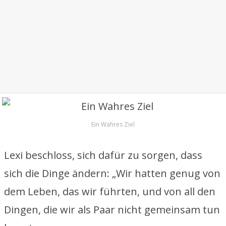
Ein Wahres Ziel
Lexi beschloss, sich dafür zu sorgen, dass
sich die Dinge ändern: „Wir hatten genug von
dem Leben, das wir führten, und von all den
Dingen, die wir als Paar nicht gemeinsam tun