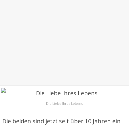
Die Liebe Ihres Lebens
Die beiden sind jetzt seit über 10 Jahren ein