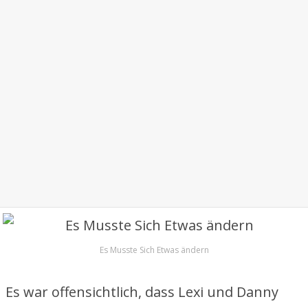
Es Musste Sich Etwas ändern
Es war offensichtlich, dass Lexi und Danny