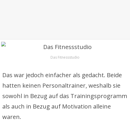
Das Fitnessstudio
Das war jedoch einfacher als gedacht. Beide
hatten keinen Personaltrainer, weshalb sie
sowohl in Bezug auf das Trainingsprogramm
als auch in Bezug auf Motivation alleine
waren.