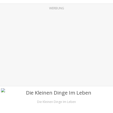
WERBUNG
Die Kleinen Dinge Im Leben