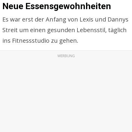
Neue Essensgewohnheiten
Es war erst der Anfang von Lexis und Dannys
Streit um einen gesunden Lebensstil, täglich
ins Fitnessstudio zu gehen.
WERBUNG