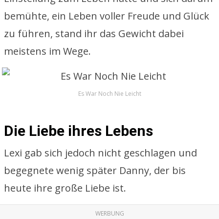
bemühte, ein Leben voller Freude und Glück
zu führen, stand ihr das Gewicht dabei
meistens im Wege.
Es War Noch Nie Leicht
Die Liebe ihres Lebens
Lexi gab sich jedoch nicht geschlagen und
begegnete wenig später Danny, der bis
heute ihre große Liebe ist.
WERBUNG