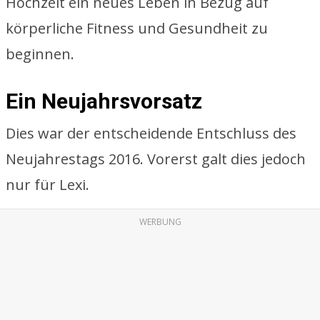
Hochzeit ein neues Leben in Bezug auf
körperliche Fitness und Gesundheit zu
beginnen.
Ein Neujahrsvorsatz
Dies war der entscheidende Entschluss des
Neujahrestags 2016. Vorerst galt dies jedoch
nur für Lexi.
WERBUNG