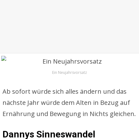
Ein Neujahrsvorsatz
Ab sofort würde sich alles ändern und das
nächste Jahr würde dem Alten in Bezug auf
Ernährung und Bewegung in Nichts gleichen.
Dannys Sinneswandel