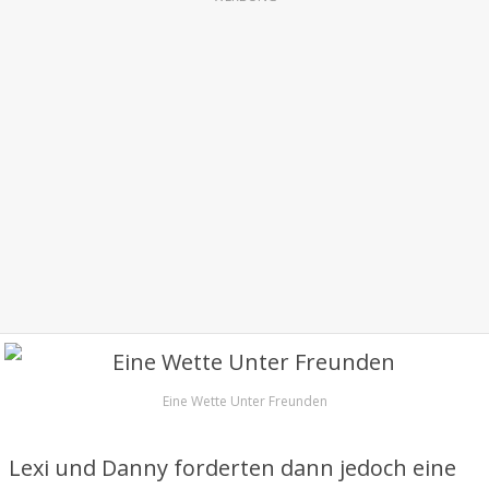
Eine Wette Unter Freunden
Lexi und Danny forderten dann jedoch eine