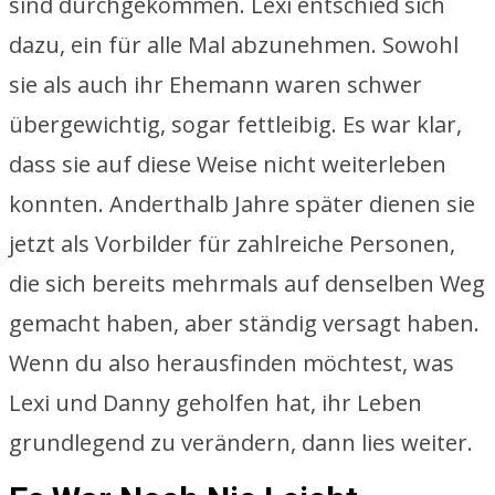
sind durchgekommen. Lexi entschied sich
dazu, ein für alle Mal abzunehmen. Sowohl
sie als auch ihr Ehemann waren schwer
übergewichtig, sogar fettleibig. Es war klar,
dass sie auf diese Weise nicht weiterleben
konnten. Anderthalb Jahre später dienen sie
jetzt als Vorbilder für zahlreiche Personen,
die sich bereits mehrmals auf denselben Weg
gemacht haben, aber ständig versagt haben.
Wenn du also herausfinden möchtest, was
Lexi und Danny geholfen hat, ihr Leben
grundlegend zu verändern, dann lies weiter.