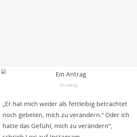
Ein Antrag
„Er hat mich weder als fettleibig betrachtet
noch gebeten, mich zu verändern.“ Oder ich
hatte das Gefühl, mich zu verändern“,
schrieb Lexi auf Instagram.