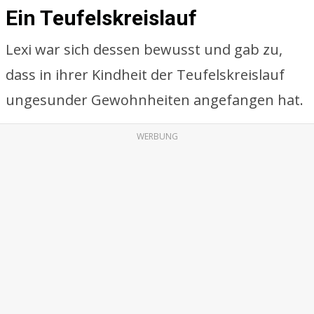
Ein Teufelskreislauf
Lexi war sich dessen bewusst und gab zu,
dass in ihrer Kindheit der Teufelskreislauf
ungesunder Gewohnheiten angefangen hat.
WERBUNG