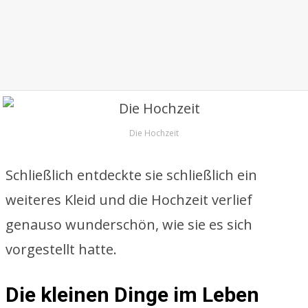
Die Hochzeit
Schließlich entdeckte sie schließlich ein
weiteres Kleid und die Hochzeit verlief
genauso wunderschön, wie sie es sich
vorgestellt hatte.
Die kleinen Dinge im Leben