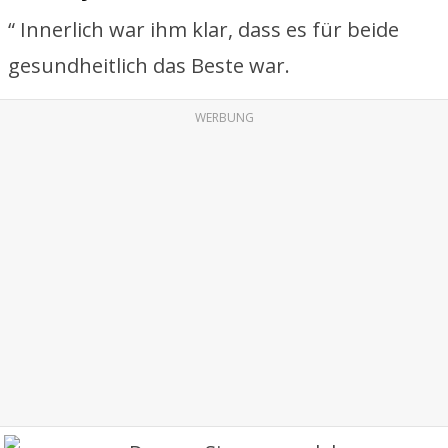
“ Innerlich war ihm klar, dass es für beide
gesundheitlich das Beste war.
WERBUNG