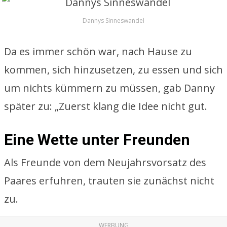
Dannys Sinneswandel
Da es immer schön war, nach Hause zu
kommen, sich hinzusetzen, zu essen und sich
um nichts kümmern zu müssen, gab Danny
später zu: „Zuerst klang die Idee nicht gut.
Eine Wette unter Freunden
Als Freunde von dem Neujahrsvorsatz des
Paares erfuhren, trauten sie zunächst nicht
zu.
WERBUNG