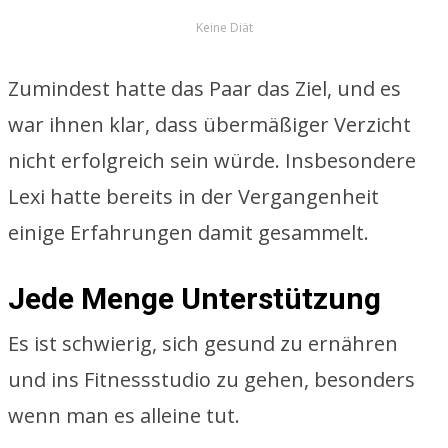
Keine Diät
Zumindest hatte das Paar das Ziel, und es
war ihnen klar, dass übermäßiger Verzicht
nicht erfolgreich sein würde. Insbesondere
Lexi hatte bereits in der Vergangenheit
einige Erfahrungen damit gesammelt.
Jede Menge Unterstützung
Es ist schwierig, sich gesund zu ernähren
und ins Fitnessstudio zu gehen, besonders
wenn man es alleine tut.