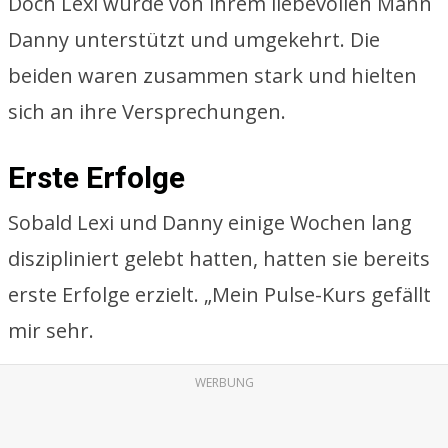
Doch Lexi wurde von ihrem liebevollen Mann
Danny unterstützt und umgekehrt. Die
beiden waren zusammen stark und hielten
sich an ihre Versprechungen.
Erste Erfolge
Sobald Lexi und Danny einige Wochen lang
diszipliniert gelebt hatten, hatten sie bereits
erste Erfolge erzielt. „Mein Pulse-Kurs gefällt
mir sehr.
WERBUNG