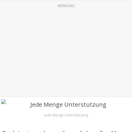
WERBUNG
Jede Menge Unterstützung