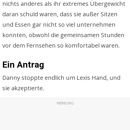
nichts anderes als ihr extremes Übergewicht
daran schuld waren, dass sie außer Sitzen
und Essen gar nicht so viel unternehmen
konnten, obwohl die gemeinsamen Stunden
vor dem Fernsehen so komfortabel waren.
Ein Antrag
Danny stoppte endlich um Lexis Hand, und
sie akzeptierte.
WERBUNG