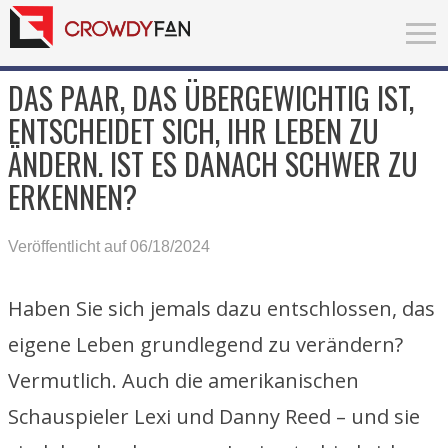
DAS PAAR, DAS ÜBERGEWICHTIG IST,
ENTSCHEIDET SICH, IHR LEBEN ZU
ÄNDERN. IST ES DANACH SCHWER ZU
ERKENNEN?
Veröffentlicht auf 06/18/2024
Haben Sie sich jemals dazu entschlossen, das
eigene Leben grundlegend zu verändern?
Vermutlich. Auch die amerikanischen
Schauspieler Lexi und Danny Reed – und sie