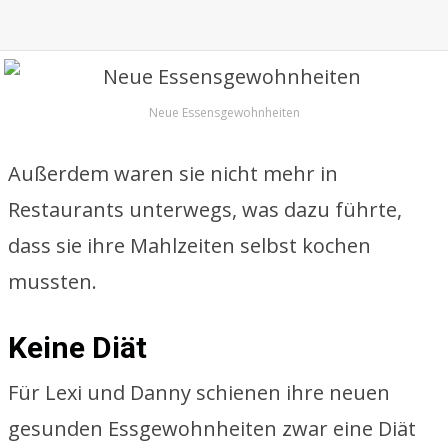
Neue Essensgewohnheiten
Außerdem waren sie nicht mehr in
Restaurants unterwegs, was dazu führte,
dass sie ihre Mahlzeiten selbst kochen
mussten.
Keine Diät
Für Lexi und Danny schienen ihre neuen
gesunden Essgewohnheiten zwar eine Diät