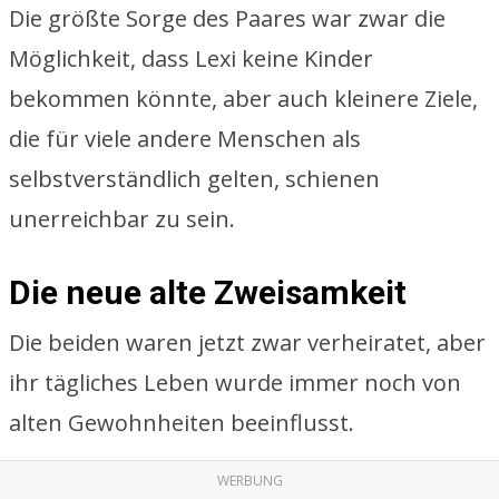
Die größte Sorge des Paares war zwar die
Möglichkeit, dass Lexi keine Kinder
bekommen könnte, aber auch kleinere Ziele,
die für viele andere Menschen als
selbstverständlich gelten, schienen
unerreichbar zu sein.
Die neue alte Zweisamkeit
Die beiden waren jetzt zwar verheiratet, aber
ihr tägliches Leben wurde immer noch von
alten Gewohnheiten beeinflusst.
WERBUNG