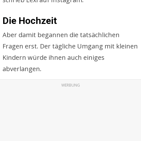
Die Hochzeit
Aber damit begannen die tatsächlichen
Fragen erst. Der tägliche Umgang mit kleinen
Kindern würde ihnen auch einiges
abverlangen.
WERBUNG