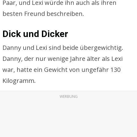
Paar, und Lexi würde ihn auch als ihren
besten Freund beschreiben.
Dick und Dicker
Danny und Lexi sind beide übergewichtig.
Danny, der nur wenige Jahre älter als Lexi
war, hatte ein Gewicht von ungefähr 130
Kilogramm.
WERBUNG