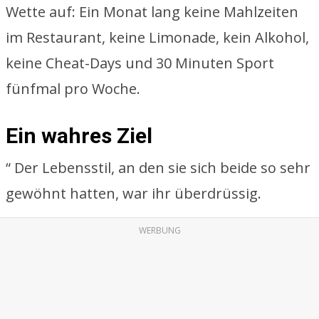
Wette auf: Ein Monat lang keine Mahlzeiten
im Restaurant, keine Limonade, kein Alkohol,
keine Cheat-Days und 30 Minuten Sport
fünfmal pro Woche.
Ein wahres Ziel
“ Der Lebensstil, an den sie sich beide so sehr
gewöhnt hatten, war ihr überdrüssig.
WERBUNG