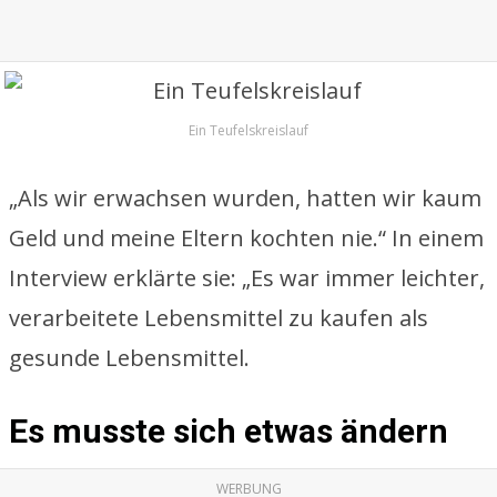
Ein Teufelskreislauf
„Als wir erwachsen wurden, hatten wir kaum
Geld und meine Eltern kochten nie.“ In einem
Interview erklärte sie: „Es war immer leichter,
verarbeitete Lebensmittel zu kaufen als
gesunde Lebensmittel.
Es musste sich etwas ändern
WERBUNG