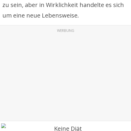
zu sein, aber in Wirklichkeit handelte es sich
um eine neue Lebensweise.
WERBUNG