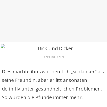
Dick Und Dicker
Dies machte ihn zwar deutlich „schlanker“ als
seine Freundin, aber er litt ansonsten
definitiv unter gesundheitlichen Problemen.
So wurden die Pfunde immer mehr.