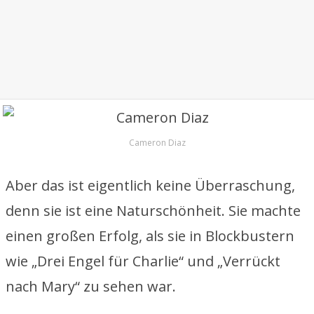
Cameron Diaz
Aber das ist eigentlich keine Überraschung,
denn sie ist eine Naturschönheit. Sie machte
einen großen Erfolg, als sie in Blockbustern
wie „Drei Engel für Charlie“ und „Verrückt
nach Mary“ zu sehen war.