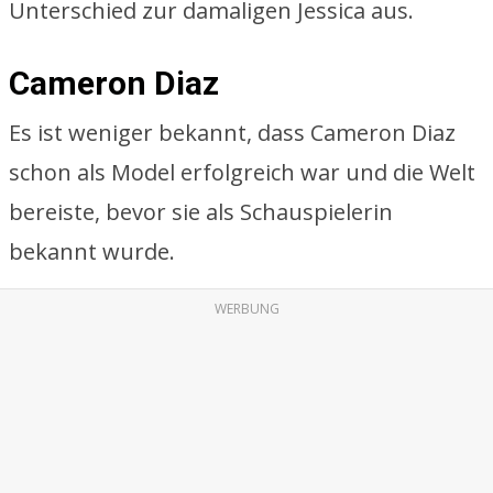
Unterschied zur damaligen Jessica aus.
Cameron Diaz
Es ist weniger bekannt, dass Cameron Diaz
schon als Model erfolgreich war und die Welt
bereiste, bevor sie als Schauspielerin
bekannt wurde.
WERBUNG