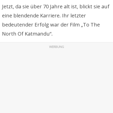
Jetzt, da sie über 70 Jahre alt ist, blickt sie auf
eine blendende Karriere. Ihr letzter
bedeutender Erfolg war der Film „To The
North Of Katmandu“.
WERBUNG