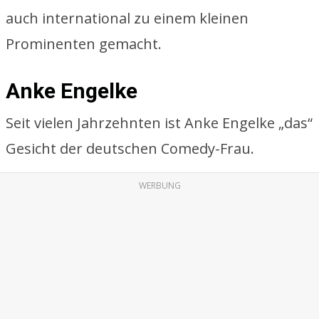
auch international zu einem kleinen
Prominenten gemacht.
Anke Engelke
Seit vielen Jahrzehnten ist Anke Engelke „das“
Gesicht der deutschen Comedy-Frau.
WERBUNG