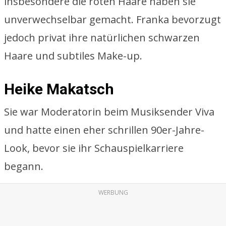
insbesondere die roten Haare haben sie
unverwechselbar gemacht. Franka bevorzugt
jedoch privat ihre natürlichen schwarzen
Haare und subtiles Make-up.
Heike Makatsch
Sie war Moderatorin beim Musiksender Viva
und hatte einen eher schrillen 90er-Jahre-
Look, bevor sie ihr Schauspielkarriere
begann.
WERBUNG