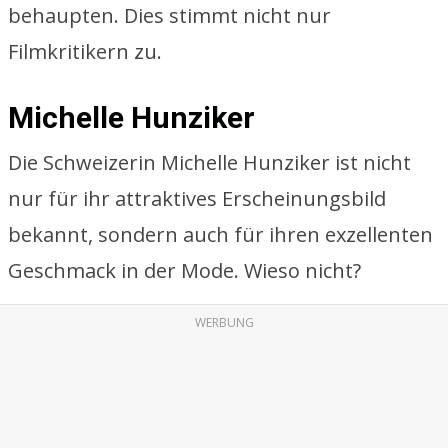
behaupten. Dies stimmt nicht nur
Filmkritikern zu.
Michelle Hunziker
Die Schweizerin Michelle Hunziker ist nicht
nur für ihr attraktives Erscheinungsbild
bekannt, sondern auch für ihren exzellenten
Geschmack in der Mode. Wieso nicht?
WERBUNG