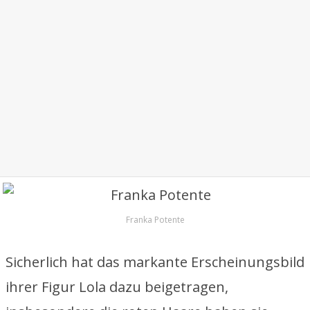
Franka Potente
Sicherlich hat das markante Erscheinungsbild
ihrer Figur Lola dazu beigetragen,