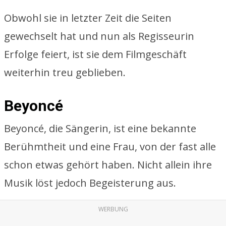
Obwohl sie in letzter Zeit die Seiten
gewechselt hat und nun als Regisseurin
Erfolge feiert, ist sie dem Filmgeschäft
weiterhin treu geblieben.
Beyoncé
Beyoncé, die Sängerin, ist eine bekannte
Berühmtheit und eine Frau, von der fast alle
schon etwas gehört haben. Nicht allein ihre
Musik löst jedoch Begeisterung aus.
WERBUNG