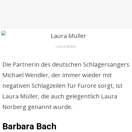
Laura Müller
Die Partnerin des deutschen Schlagersängers
Michael Wendler, der immer wieder mit
negativen Schlagzeilen für Furore sorgt, ist
Laura Müller, die auch gelegentlich Laura
Norberg genannt wurde.
Barbara Bach