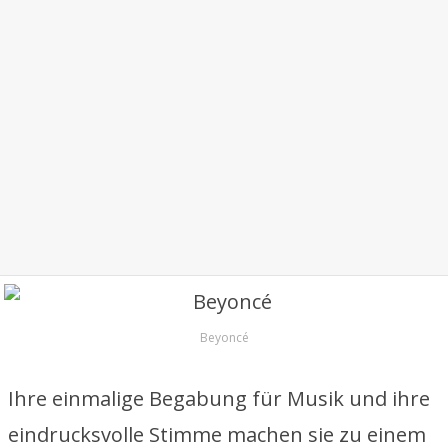
Beyoncé
Ihre einmalige Begabung für Musik und ihre
eindrucksvolle Stimme machen sie zu einem