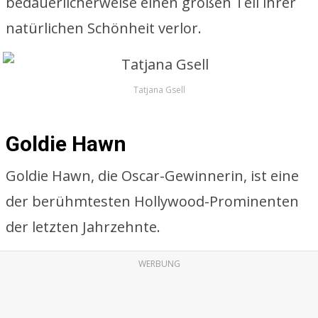
bedauerlicherweise einen großen Teil ihrer
natürlichen Schönheit verlor.
Tatjana Gsell
Goldie Hawn
Goldie Hawn, die Oscar-Gewinnerin, ist eine
der berühmtesten Hollywood-Prominenten
der letzten Jahrzehnte.
WERBUNG