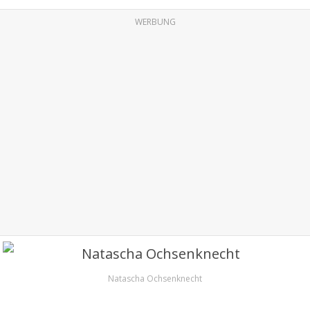
WERBUNG
Natascha Ochsenknecht