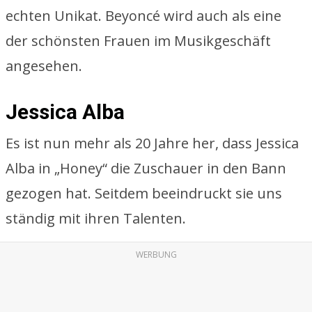
echten Unikat. Beyoncé wird auch als eine
der schönsten Frauen im Musikgeschäft
angesehen.
Jessica Alba
Es ist nun mehr als 20 Jahre her, dass Jessica
Alba in „Honey“ die Zuschauer in den Bann
gezogen hat. Seitdem beeindruckt sie uns
ständig mit ihren Talenten.
WERBUNG