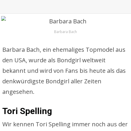
Barbara Bach
Barbara Bach, ein ehemaliges Topmodel aus
den USA, wurde als Bondgirl weltweit
bekannt und wird von Fans bis heute als das
denkwürdigste Bondgirl aller Zeiten
angesehen.
Tori Spelling
Wir kennen Tori Spelling immer noch aus der