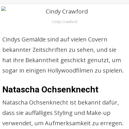
Cindy Crawford
Cindys Gemälde sind auf vielen Covern
bekannter Zeitschriften zu sehen, und sie
hat ihre Bekanntheit geschickt genutzt, um
sogar in einigen Hollywoodfilmen zu spielen.
Natascha Ochsenknecht
Natascha Ochsenknecht ist bekannt dafür,
dass sie auffälliges Styling und Make-up
verwendet, um Aufmerksamkeit zu erregen.