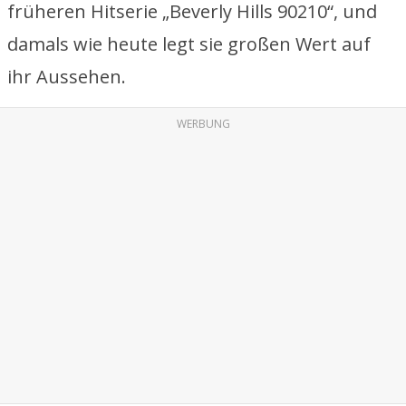
früheren Hitserie „Beverly Hills 90210“, und
damals wie heute legt sie großen Wert auf
ihr Aussehen.
WERBUNG