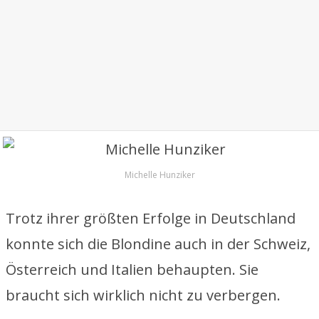
Michelle Hunziker
Trotz ihrer größten Erfolge in Deutschland
konnte sich die Blondine auch in der Schweiz,
Österreich und Italien behaupten. Sie
braucht sich wirklich nicht zu verbergen.