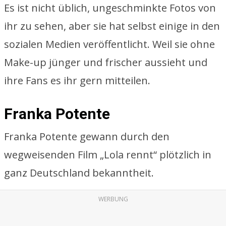
Es ist nicht üblich, ungeschminkte Fotos von
ihr zu sehen, aber sie hat selbst einige in den
sozialen Medien veröffentlicht. Weil sie ohne
Make-up jünger und frischer aussieht und
ihre Fans es ihr gern mitteilen.
Franka Potente
Franka Potente gewann durch den
wegweisenden Film „Lola rennt“ plötzlich in
ganz Deutschland bekanntheit.
WERBUNG