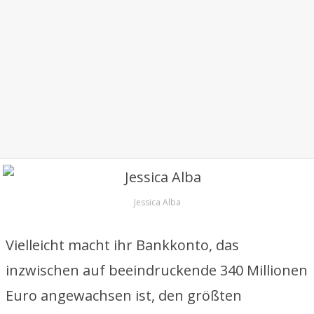
Jessica Alba
Vielleicht macht ihr Bankkonto, das
inzwischen auf beeindruckende 340 Millionen
Euro angewachsen ist, den größten