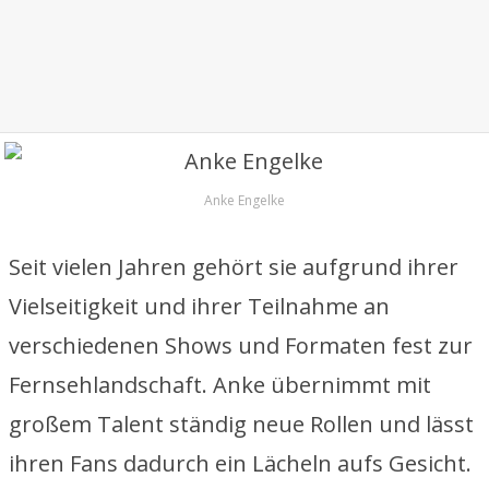
Anke Engelke
Seit vielen Jahren gehört sie aufgrund ihrer
Vielseitigkeit und ihrer Teilnahme an
verschiedenen Shows und Formaten fest zur
Fernsehlandschaft. Anke übernimmt mit
großem Talent ständig neue Rollen und lässt
ihren Fans dadurch ein Lächeln aufs Gesicht.