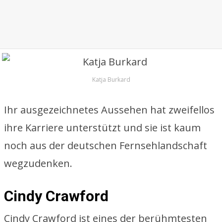
Katja Burkard
Ihr ausgezeichnetes Aussehen hat zweifellos
ihre Karriere unterstützt und sie ist kaum
noch aus der deutschen Fernsehlandschaft
wegzudenken.
Cindy Crawford
Cindy Crawford ist eines der berühmtesten