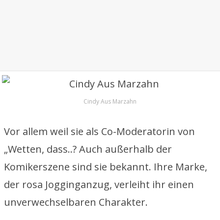
Cindy Aus Marzahn
Vor allem weil sie als Co-Moderatorin von
„Wetten, dass..? Auch außerhalb der
Komikerszene sind sie bekannt. Ihre Marke,
der rosa Jogginganzug, verleiht ihr einen
unverwechselbaren Charakter.