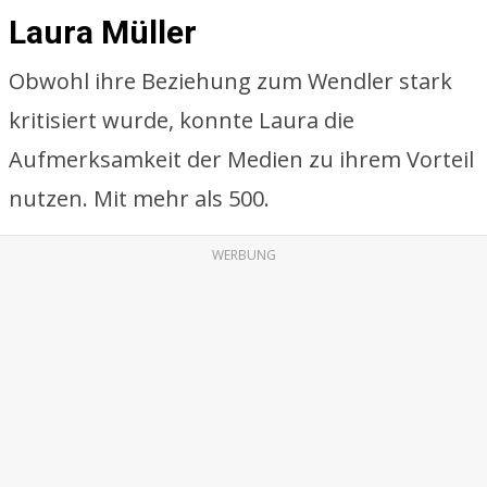
Laura Müller
Obwohl ihre Beziehung zum Wendler stark
kritisiert wurde, konnte Laura die
Aufmerksamkeit der Medien zu ihrem Vorteil
nutzen. Mit mehr als 500.
WERBUNG