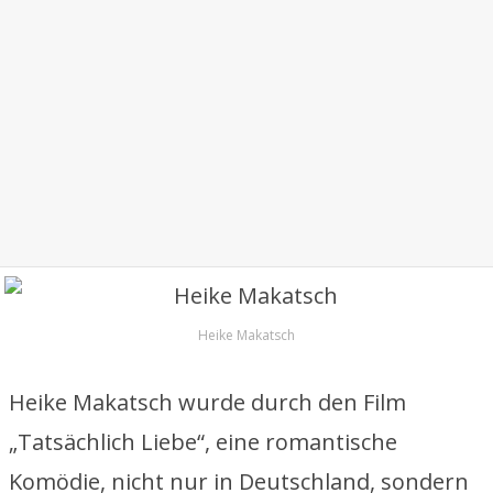
Heike Makatsch
Heike Makatsch wurde durch den Film
„Tatsächlich Liebe“, eine romantische
Komödie, nicht nur in Deutschland, sondern