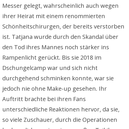
Messer gelegt, wahrscheinlich auch wegen
ihrer Heirat mit einem renommierten
Schönheitschirurgen, der bereits verstorben
ist. Tatjana wurde durch den Skandal über
den Tod ihres Mannes noch stärker ins
Rampenlicht gerückt. Bis sie 2018 im
Dschungelcamp war und sich nicht
durchgehend schminken konnte, war sie
jedoch nie ohne Make-up gesehen. Ihr
Auftritt brachte bei ihren Fans
unterschiedliche Reaktionen hervor, da sie,
so viele Zuschauer, durch die Operationen