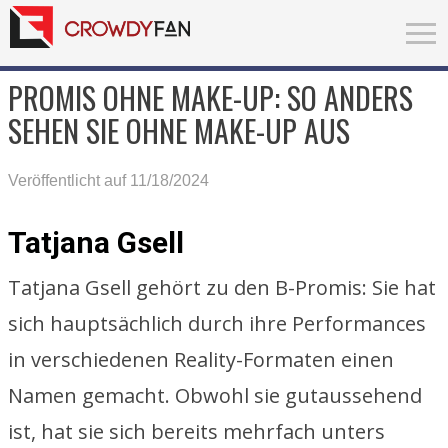
PROMIS OHNE MAKE-UP: SO ANDERS
SEHEN SIE OHNE MAKE-UP AUS
Veröffentlicht auf 11/18/2024
Tatjana Gsell
Tatjana Gsell gehört zu den B-Promis: Sie hat
sich hauptsächlich durch ihre Performances
in verschiedenen Reality-Formaten einen
Namen gemacht. Obwohl sie gutaussehend
ist, hat sie sich bereits mehrfach unters