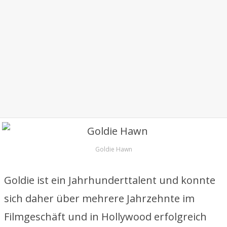
Goldie Hawn
Goldie ist ein Jahrhunderttalent und konnte
sich daher über mehrere Jahrzehnte im
Filmgeschäft und in Hollywood erfolgreich