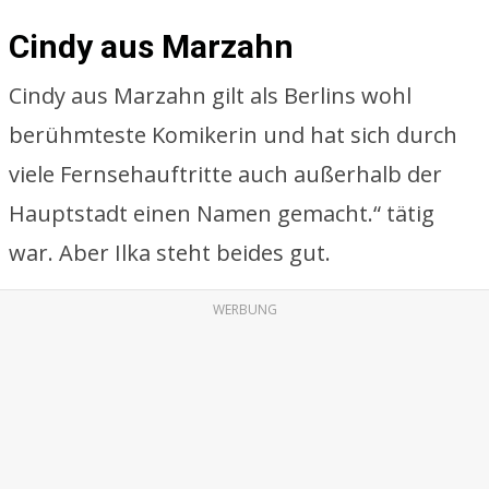
Cindy aus Marzahn
Cindy aus Marzahn gilt als Berlins wohl
berühmteste Komikerin und hat sich durch
viele Fernsehauftritte auch außerhalb der
Hauptstadt einen Namen gemacht.“ tätig
war. Aber Ilka steht beides gut.
WERBUNG