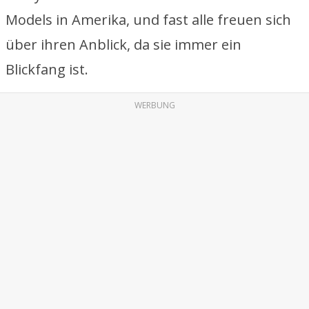
Models in Amerika, und fast alle freuen sich
über ihren Anblick, da sie immer ein
Blickfang ist.
WERBUNG