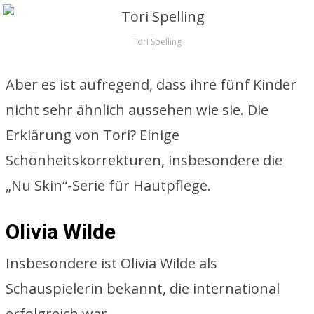
Tori Spelling
Aber es ist aufregend, dass ihre fünf Kinder
nicht sehr ähnlich aussehen wie sie. Die
Erklärung von Tori? Einige
Schönheitskorrekturen, insbesondere die
„Nu Skin“-Serie für Hautpflege.
Olivia Wilde
Insbesondere ist Olivia Wilde als
Schauspielerin bekannt, die international
erfolgreich war.