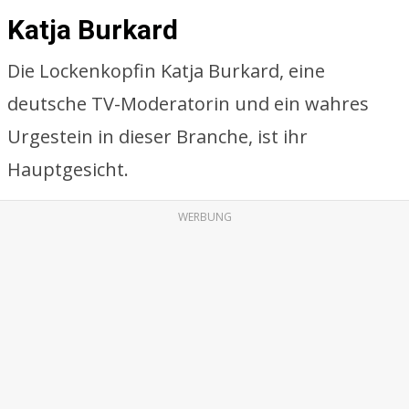
Katja Burkard
Die Lockenkopfin Katja Burkard, eine
deutsche TV-Moderatorin und ein wahres
Urgestein in dieser Branche, ist ihr
Hauptgesicht.
WERBUNG