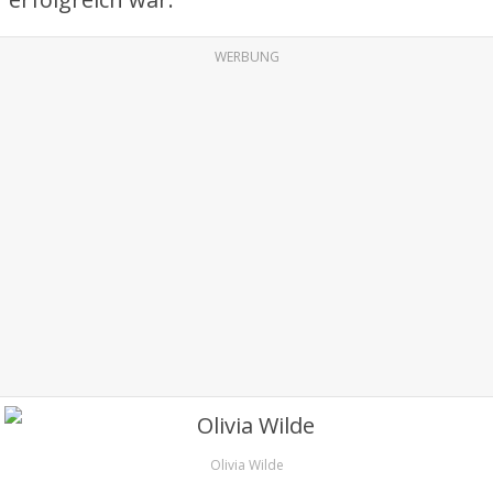
WERBUNG
Olivia Wilde