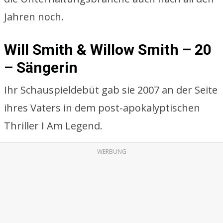
Jahren noch.
Will Smith & Willow Smith – 20
– Sängerin
Ihr Schauspieldebüt gab sie 2007 an der Seite
ihres Vaters in dem post-apokalyptischen
Thriller I Am Legend.
WERBUNG