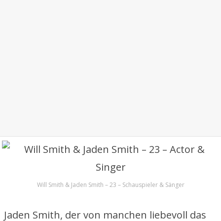
Will Smith & Jaden Smith – 23 – Schauspieler & Sänger
Jaden Smith, der von manchen liebevoll das