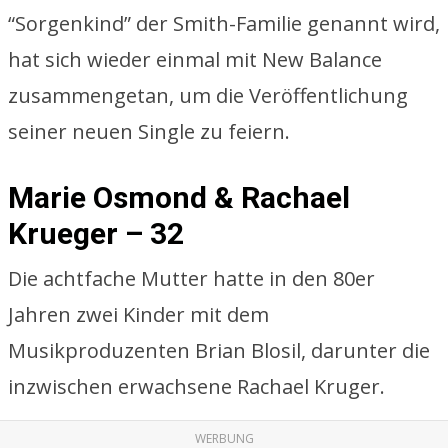
“Sorgenkind” der Smith-Familie genannt wird,
hat sich wieder einmal mit New Balance
zusammengetan, um die Veröffentlichung
seiner neuen Single zu feiern.
Marie Osmond & Rachael
Krueger – 32
Die achtfache Mutter hatte in den 80er
Jahren zwei Kinder mit dem
Musikproduzenten Brian Blosil, darunter die
inzwischen erwachsene Rachael Kruger.
WERBUNG