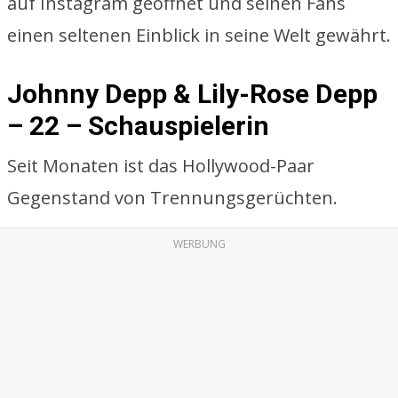
auf Instagram geöffnet und seinen Fans
einen seltenen Einblick in seine Welt gewährt.
Johnny Depp & Lily-Rose Depp
– 22 – Schauspielerin
Seit Monaten ist das Hollywood-Paar
Gegenstand von Trennungsgerüchten.
WERBUNG