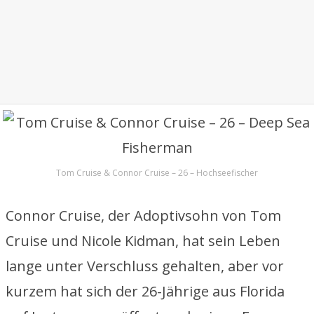
Tom Cruise & Connor Cruise – 26 – Hochseefischer
Connor Cruise, der Adoptivsohn von Tom
Cruise und Nicole Kidman, hat sein Leben
lange unter Verschluss gehalten, aber vor
kurzem hat sich der 26-Jährige aus Florida