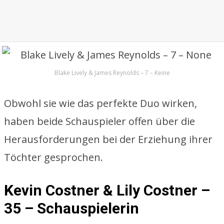
Blake Lively & James Reynolds – 7 – Keine
Obwohl sie wie das perfekte Duo wirken,
haben beide Schauspieler offen über die
Herausforderungen bei der Erziehung ihrer
Töchter gesprochen.
Kevin Costner & Lily Costner –
35 – Schauspielerin