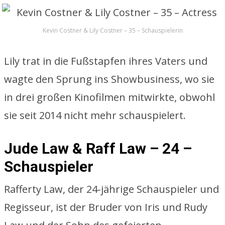
Kevin Costner & Lily Costner – 35 – Schauspielerin
Lily trat in die Fußstapfen ihres Vaters und
wagte den Sprung ins Showbusiness, wo sie
in drei großen Kinofilmen mitwirkte, obwohl
sie seit 2014 nicht mehr schauspielert.
Jude Law & Raff Law – 24 –
Schauspieler
Rafferty Law, der 24-jährige Schauspieler und
Regisseur, ist der Bruder von Iris und Rudy