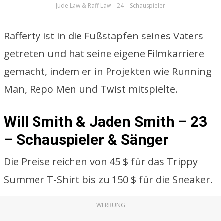
Jude Law & Raff Law – 24 – Schauspieler
Rafferty ist in die Fußstapfen seines Vaters
getreten und hat seine eigene Filmkarriere
gemacht, indem er in Projekten wie Running
Man, Repo Men und Twist mitspielte.
Will Smith & Jaden Smith – 23
– Schauspieler & Sänger
Die Preise reichen von 45 $ für das Trippy
Summer T-Shirt bis zu 150 $ für die Sneaker.
WERBUNG