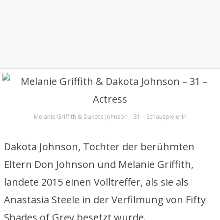
Melanie Griffith & Dakota Johnson – 31 – Schauspielerin
Dakota Johnson, Tochter der berühmten
Eltern Don Johnson und Melanie Griffith,
landete 2015 einen Volltreffer, als sie als
Anastasia Steele in der Verfilmung von Fifty
Shades of Grey besetzt wurde.