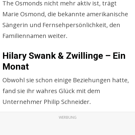
The Osmonds nicht mehr aktiv ist, trägt
Marie Osmond, die bekannte amerikanische
Sängerin und Fernsehpersönlichkeit, den
Familiennamen weiter.
Hilary Swank & Zwillinge – Ein
Monat
Obwohl sie schon einige Beziehungen hatte,
fand sie ihr wahres Glück mit dem
Unternehmer Philip Schneider.
WERBUNG