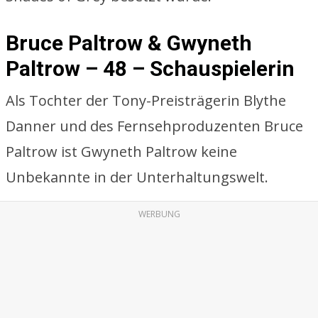
Bruce Paltrow & Gwyneth
Paltrow – 48 – Schauspielerin
Als Tochter der Tony-Preisträgerin Blythe
Danner und des Fernsehproduzenten Bruce
Paltrow ist Gwyneth Paltrow keine
Unbekannte in der Unterhaltungswelt.
WERBUNG