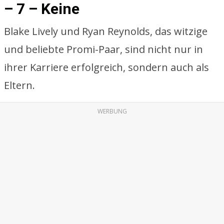
– 7 – Keine
Blake Lively und Ryan Reynolds, das witzige
und beliebte Promi-Paar, sind nicht nur in
ihrer Karriere erfolgreich, sondern auch als
Eltern.
WERBUNG