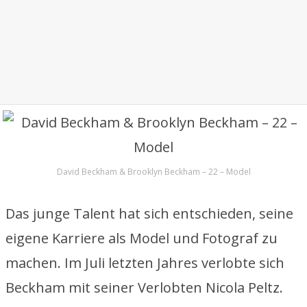
David Beckham & Brooklyn Beckham – 22 – Model
Das junge Talent hat sich entschieden, seine
eigene Karriere als Model und Fotograf zu
machen. Im Juli letzten Jahres verlobte sich
Beckham mit seiner Verlobten Nicola Peltz.