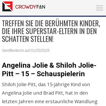
TREFFEN SIE DIE BERÜHMTEN KINDER,
DIE IHRE SUPERSTAR-ELTERN IN DEN
SCHATTEN STELLEN!
Veröffentlicht auf 01/25/2025
Angelina Jolie & Shiloh Jolie-
Pitt – 15 – Schauspielerin
Shiloh Jolie-Pitt, das 15-jährige Kind von
Angelina Jolie und Brad Pitt, hat in den
letzten Jahren eine erstaunliche Wandlung