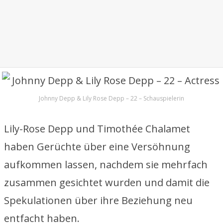
Johnny Depp & Lily Rose Depp – 22 – Schauspielerin
Lily-Rose Depp und Timothée Chalamet
haben Gerüchte über eine Versöhnung
aufkommen lassen, nachdem sie mehrfach
zusammen gesichtet wurden und damit die
Spekulationen über ihre Beziehung neu
entfacht haben.