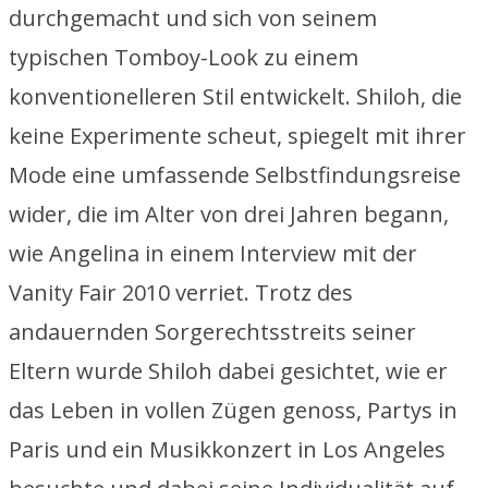
durchgemacht und sich von seinem
typischen Tomboy-Look zu einem
konventionelleren Stil entwickelt. Shiloh, die
keine Experimente scheut, spiegelt mit ihrer
Mode eine umfassende Selbstfindungsreise
wider, die im Alter von drei Jahren begann,
wie Angelina in einem Interview mit der
Vanity Fair 2010 verriet. Trotz des
andauernden Sorgerechtsstreits seiner
Eltern wurde Shiloh dabei gesichtet, wie er
das Leben in vollen Zügen genoss, Partys in
Paris und ein Musikkonzert in Los Angeles