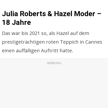
Julia Roberts & Hazel Moder –
18 Jahre
Das war bis 2021 so, als Hazel auf dem
prestigeträchtigen roten Teppich in Cannes
einen auffälligen Auftritt hatte.
WERBUNG