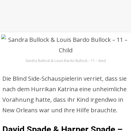
Sandra Bullock & Louis Bardo Bullock – 11 – Kind
Die Blind Side-Schauspielerin verriet, dass sie
nach dem Hurrikan Katrina eine unheimliche
Vorahnung hatte, dass ihr Kind irgendwo in
New Orleans war und ihre Hilfe brauchte.
David Spade & Harper Spade –