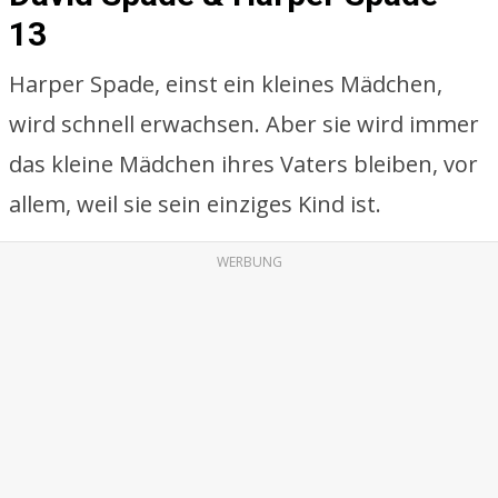
13
Harper Spade, einst ein kleines Mädchen,
wird schnell erwachsen. Aber sie wird immer
das kleine Mädchen ihres Vaters bleiben, vor
allem, weil sie sein einziges Kind ist.
WERBUNG