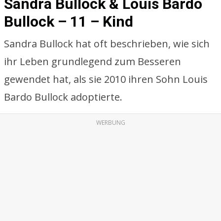
Sandra Bullock & Louis Bardo
Bullock – 11 – Kind
Sandra Bullock hat oft beschrieben, wie sich
ihr Leben grundlegend zum Besseren
gewendet hat, als sie 2010 ihren Sohn Louis
Bardo Bullock adoptierte.
WERBUNG