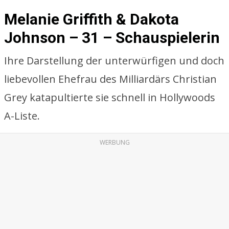
Melanie Griffith & Dakota
Johnson – 31 – Schauspielerin
Ihre Darstellung der unterwürfigen und doch
liebevollen Ehefrau des Milliardärs Christian
Grey katapultierte sie schnell in Hollywoods
A-Liste.
WERBUNG