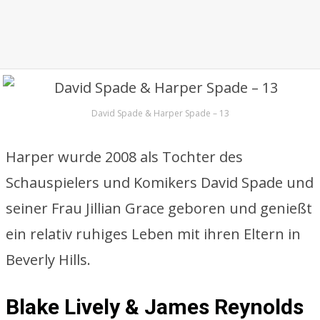
David Spade & Harper Spade – 13
Harper wurde 2008 als Tochter des
Schauspielers und Komikers David Spade und
seiner Frau Jillian Grace geboren und genießt
ein relativ ruhiges Leben mit ihren Eltern in
Beverly Hills.
Blake Lively & James Reynolds