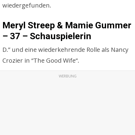
wiedergefunden.
Meryl Streep & Mamie Gummer
– 37 – Schauspielerin
D.” und eine wiederkehrende Rolle als Nancy
Crozier in “The Good Wife“.
WERBUNG