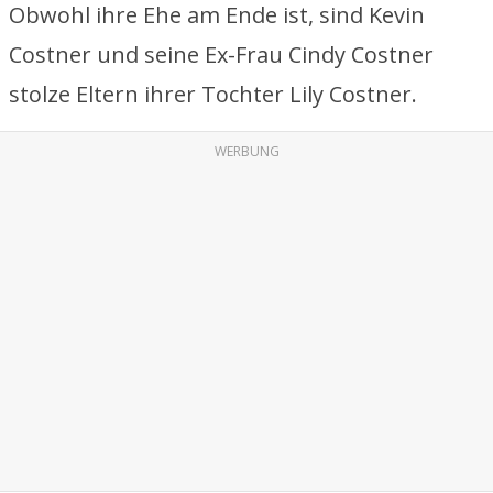
Obwohl ihre Ehe am Ende ist, sind Kevin
Costner und seine Ex-Frau Cindy Costner
stolze Eltern ihrer Tochter Lily Costner.
WERBUNG