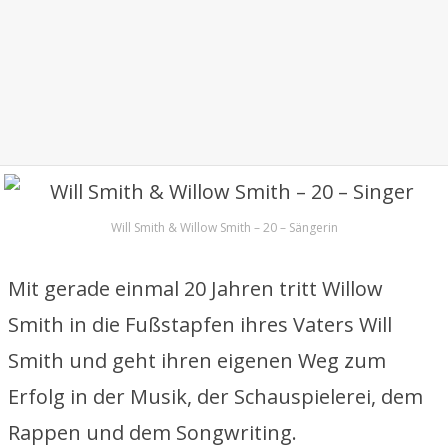
Will Smith & Willow Smith – 20 – Sängerin
Mit gerade einmal 20 Jahren tritt Willow
Smith in die Fußstapfen ihres Vaters Will
Smith und geht ihren eigenen Weg zum
Erfolg in der Musik, der Schauspielerei, dem
Rappen und dem Songwriting.