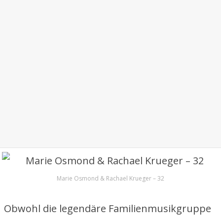
Marie Osmond & Rachael Krueger – 32
Obwohl die legendäre Familienmusikgruppe