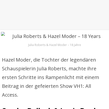
Julia Roberts & Hazel Moder – 18 Jahre
Hazel Moder, die Tochter der legendären
Schauspielerin Julia Roberts, machte ihre
ersten Schritte ins Rampenlicht mit einem
Beitrag in der gefeierten Show VH1: All
Access.