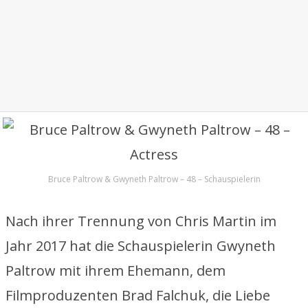
Bruce Paltrow & Gwyneth Paltrow – 48 – Schauspielerin
Nach ihrer Trennung von Chris Martin im
Jahr 2017 hat die Schauspielerin Gwyneth
Paltrow mit ihrem Ehemann, dem
Filmproduzenten Brad Falchuk, die Liebe