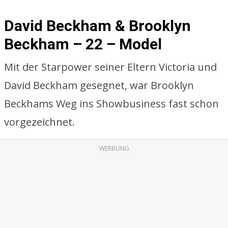
David Beckham & Brooklyn
Beckham – 22 – Model
Mit der Starpower seiner Eltern Victoria und
David Beckham gesegnet, war Brooklyn
Beckhams Weg ins Showbusiness fast schon
vorgezeichnet.
WERBUNG